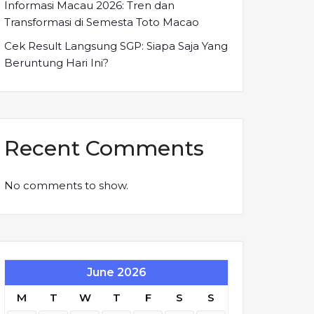
Informasi Macau 2026: Tren dan
Transformasi di Semesta Toto Macao
Cek Result Langsung SGP: Siapa Saja Yang
Beruntung Hari Ini?
Recent Comments
No comments to show.
June 2026
M
T
W
T
F
S
S