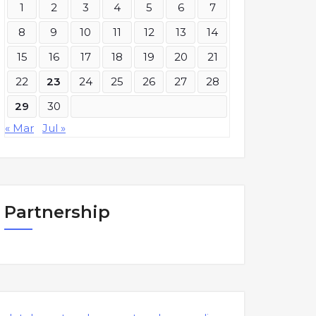
1
2
3
4
5
6
7
8
9
10
11
12
13
14
15
16
17
18
19
20
21
22
23
24
25
26
27
28
29
30
« Mar
Jul »
Partnership