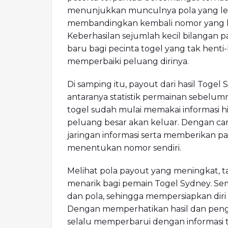
menunjukkan munculnya pola yang leb
membandingkan kembali nomor yang kel
Keberhasilan sejumlah kecil bilangan
baru bagi pecinta togel yang tak henti
memperbaiki peluang dirinya.
Di samping itu, payout dari hasil Togel
antaranya statistik permainan sebelumn
togel sudah mulai memakai informasi 
peluang besar akan keluar. Dengan ca
jaringan informasi serta memberikan p
menentukan nomor sendiri.
Melihat pola payout yang meningkat, 
menarik bagi pemain Togel Sydney. Sema
dan pola, sehingga mempersiapkan di
Dengan memperhatikan hasil dan pengel
selalu memperbarui dengan informasi t