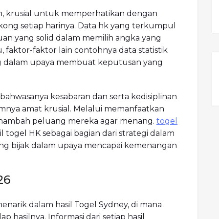
, krusial untuk memperhatikan dengan
kong setiap harinya. Data hk yang terkumpul
uan yang solid dalam memilih angka yang
, faktor-faktor lain contohnya data statistik
ng dalam upaya membuat keputusan yang
 bahwasanya kesabaran dan serta kedisiplinan
nya amat krusial. Melalui memanfaatkan
 menambah peluang mereka agar menang.
togel
togel HK sebagai bagian dari strategi dalam
 yang bijak dalam upaya mencapai kemenangan
26
arik dalam hasil Togel Sydney, di mana
hasilnya. Informasi dari setiap hasil