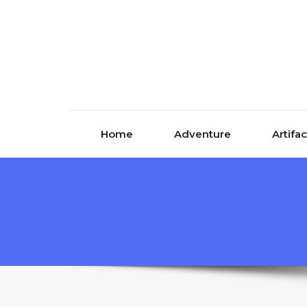
Skip to content
Home
Adventure
Artifac