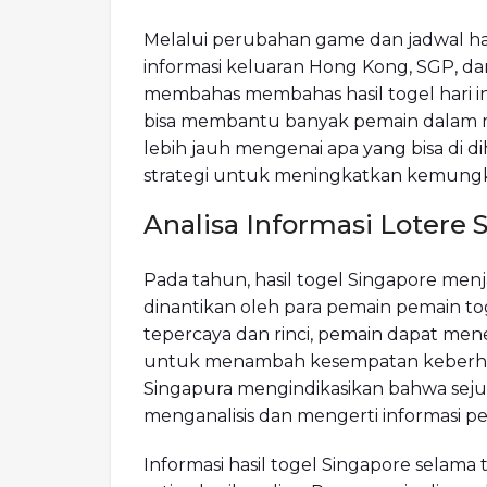
Melalui perubahan game dan jadwal has
informasi keluaran Hong Kong, SGP, dan
membahas membahas hasil togel hari in
bisa membantu banyak pemain dalam men
lebih jauh mengenai apa yang bisa di di
strategi untuk meningkatkan kemung
Analisa Informasi Lotere 
Pada tahun, hasil togel Singapore menj
dinantikan oleh para pemain pemain t
tepercaya dan rinci, pemain dapat mene
untuk menambah kesempatan keberhas
Singapura mengindikasikan bahwa seju
menganalisis dan mengerti informasi p
Informasi hasil togel Singapore selam