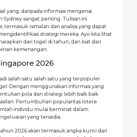
il yang, daripada informasi mengenai
 Sydney sangat penting. Tulisan ini
i, termasuk ramalan dan analisa yang dapat
gidentifikasi strategi mereka. Ayo kita lihat
harapkan dari togel di tahun, dan kiat dan
kinan kemenangan.
Singapore 2026
adi salah satu salah satu yang terpopuler
ogel. Dengan menggunakan informasi yang
ntukan pola dan strategi lebih baik baik
ilan. Pertumbuhan popularitas lotere
mlah individu mulai berminat dalam
engeluaran yang tersedia.
a tahun 2026 akan termasuk angka kunci dari