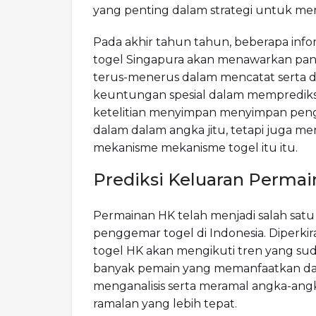
yang penting dalam strategi untuk me
Pada akhir tahun tahun, beberapa infor
togel Singapura akan menawarkan pan
terus-menerus dalam mencatat serta dan
keuntungan spesial dalam memprediksi h
ketelitian menyimpan menyimpan pen
dalam dalam angka jitu, tetapi juga m
mekanisme mekanisme togel itu itu.
Prediksi Keluaran Perma
Permainan HK telah menjadi salah satu 
penggemar togel di Indonesia. Diperki
togel HK akan mengikuti tren yang su
banyak pemain yang memanfaatkan da
menganalisis serta meramal angka-ang
ramalan yang lebih tepat.