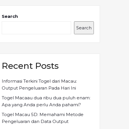
Search
Search
Recent Posts
Informasi Terkini Togel dari Macau:
Output Pengeluaran Pada Hari Ini
Togel Macaau dua ribu dua puluh enam:
Apa yang Anda perlu Anda pahami?
Togel Macau 5D: Memahami Metode
Pengeluaran dan Data Output