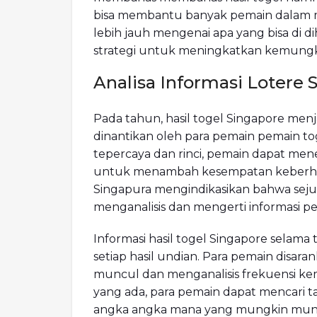
bisa membantu banyak pemain dalam men
lebih jauh mengenai apa yang bisa di di
strategi untuk meningkatkan kemung
Analisa Informasi Lotere 
Pada tahun, hasil togel Singapore menj
dinantikan oleh para pemain pemain t
tepercaya dan rinci, pemain dapat mene
untuk menambah kesempatan keberhas
Singapura mengindikasikan bahwa seju
menganalisis dan mengerti informasi p
Informasi hasil togel Singapore selam
setiap hasil undian. Para pemain disar
muncul dan menganalisis frekuensi ke
yang ada, para pemain dapat mencari 
angka angka mana yang mungkin muncul