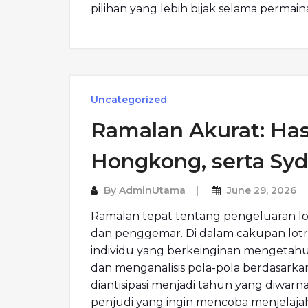
pilihan yang lebih bijak selama permain
Uncategorized
Ramalan Akurat: Hasi
Hongkong, serta Sy
By
AdminUtama
June 29, 2026
Ramalan tepat tentang pengeluaran lo
dan penggemar. Di dalam cakupan lotr
individu yang berkeinginan mengetah
dan menganalisis pola-pola berdasarka
diantisipasi menjadi tahun yang diwarn
penjudi yang ingin mencoba menjelaj