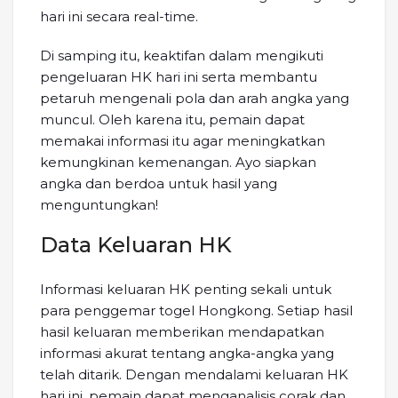
hari ini secara real-time.
Di samping itu, keaktifan dalam mengikuti
pengeluaran HK hari ini serta membantu
petaruh mengenali pola dan arah angka yang
muncul. Oleh karena itu, pemain dapat
memakai informasi itu agar meningkatkan
kemungkinan kemenangan. Ayo siapkan
angka dan berdoa untuk hasil yang
menguntungkan!
Data Keluaran HK
Informasi keluaran HK penting sekali untuk
para penggemar togel Hongkong. Setiap hasil
hasil keluaran memberikan mendapatkan
informasi akurat tentang angka-angka yang
telah ditarik. Dengan mendalami keluaran HK
hari ini, pemain dapat menganalisis corak dan