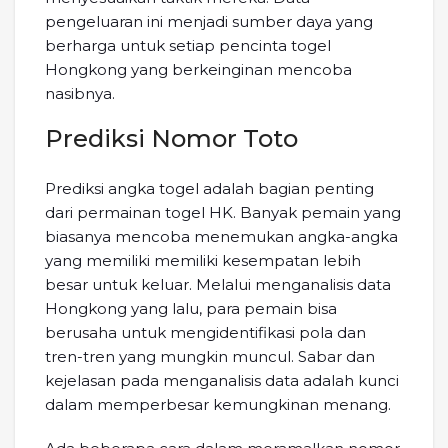
pengeluaran ini menjadi sumber daya yang
berharga untuk setiap pencinta togel
Hongkong yang berkeinginan mencoba
nasibnya.
Prediksi Nomor Toto
Prediksi angka togel adalah bagian penting
dari permainan togel HK. Banyak pemain yang
biasanya mencoba menemukan angka-angka
yang memiliki memiliki kesempatan lebih
besar untuk keluar. Melalui menganalisis data
Hongkong yang lalu, para pemain bisa
berusaha untuk mengidentifikasi pola dan
tren-tren yang mungkin muncul. Sabar dan
kejelasan pada menganalisis data adalah kunci
dalam memperbesar kemungkinan menang.