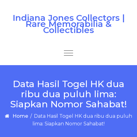
Skip to content
Indiana Jones Collectors |
Rare Memorabilia &
Collectibles
Toggle
navigation
Data Hasil Togel HK dua
ribu dua puluh lima:
Siapkan Nomor Sahabat!
Home
/
Data Hasil Togel HK dua ribu dua puluh
lima: Siapkan Nomor Sahabat!