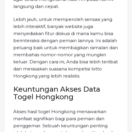
langsung dan cepat.
Lebih jauh, untuk memperoleh sensasi yang
lebih interaktif, banyak website juga
menyediakan fitur diskusi di mana kamu bisa
berinteraksi dengan pemain lainnya. Ini adalah
peluang baik untuk membagikan ramalan dan
membahas nomor-nomor yang mungkin
keluar. Dengan cara ini, Anda bisa lebih terlibat
dan merasakan suasana kompetisi lotto
Hongkong yang lebih realistis.
Keuntungan Akses Data
Togel Hongkong
Akses hasil togel Hongkong menawarkan
manfaat signifikan bagi para pemain dan
penggemar. Sebuah keuntungan penting