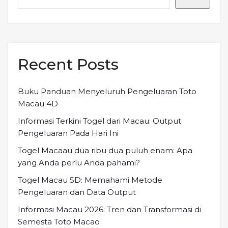
Recent Posts
Buku Panduan Menyeluruh Pengeluaran Toto
Macau 4D
Informasi Terkini Togel dari Macau: Output
Pengeluaran Pada Hari Ini
Togel Macaau dua ribu dua puluh enam: Apa
yang Anda perlu Anda pahami?
Togel Macau 5D: Memahami Metode
Pengeluaran dan Data Output
Informasi Macau 2026: Tren dan Transformasi di
Semesta Toto Macao