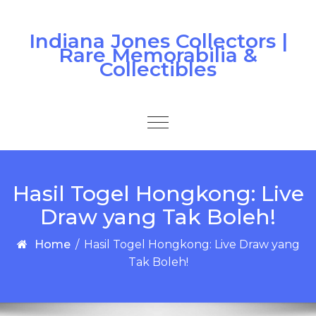
Skip to content
Indiana Jones Collectors |
Rare Memorabilia &
Collectibles
Toggle
navigation
Hasil Togel Hongkong: Live
Draw yang Tak Boleh!
Home
/
Hasil Togel Hongkong: Live Draw yang
Tak Boleh!