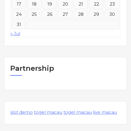
17
18
19
20
21
22
23
24
25
26
27
28
29
30
31
« Jul
Partnership
slot demo
togel macau
togel macau
live macau