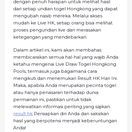
dengan penuh harapan untuk melihat hasil
dari setiap undian togel Hongkong yang dapat
mengubah nasib mereka. Melalui akses
mudah ke Live HK, setiap orang bisa melihat
proses pengundian live dan merasakan
ketegangan yang mendebarkan.
Dalam artikel ini, kami akan membahas
membicarakan semua hal-hal yang wajib Anda
ketahui mengenai Live Draw Togel Hongkong
Pools, termasuk juga bagaimana cara
mengikuti dan menemukan Result HK Hari Ini.
Maka, apabila Anda merupakan pecinta togel
atau hanya penasaran terhadap dunia
permainan ini, pastikan untuk tidak
melewatkan informasi penting yang sajikan.
result hk
Persiapkan diri Anda dan saksikan
hasil yang berpotensi menjadi keberuntungan
Anda!