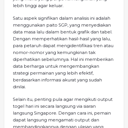
lebih tinggi agar keluar.
Satu aspek signifikan dalam analisis ini adalah
menggunakan paito SGP, yang menyediakan
data masa lalu dalam bentuk grafik dan tabel.
Dengan memperhatikan hasil-hasil yang lalu,
para petaruh dapat mengidentifikasi tren atau
nomor-nomor yang kemungkinan tak
diperhatikan sebelumnya. Hal ini memberikan
data berharga untuk mengembangkan
strategi permainan yang lebih efektif,
berdasarkan informasi akurat yang sudah
dinilai.
Selain itu, penting pula agar mengikuti output
togel hari ini secara langsung via siaran
langsung Singapore. Dengan cara ini, pemain
dapat langsung mengamati output dan
membandingkannya dengan ulasan yang