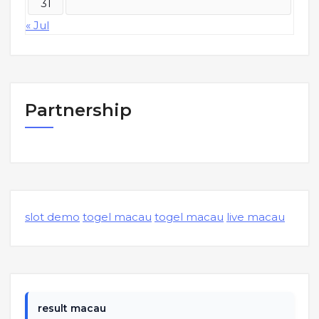
31
« Jul
Partnership
slot demo
togel macau
togel macau
live macau
result macau