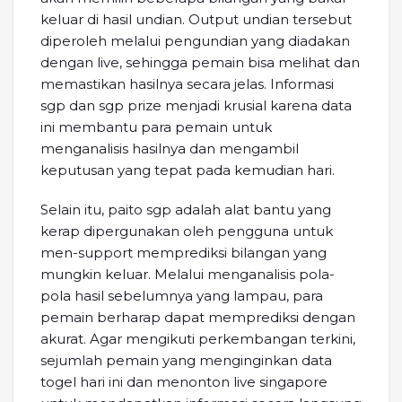
keluar di hasil undian. Output undian tersebut
diperoleh melalui pengundian yang diadakan
dengan live, sehingga pemain bisa melihat dan
memastikan hasilnya secara jelas. Informasi
sgp dan sgp prize menjadi krusial karena data
ini membantu para pemain untuk
menganalisis hasilnya dan mengambil
keputusan yang tepat pada kemudian hari.
Selain itu, paito sgp adalah alat bantu yang
kerap dipergunakan oleh pengguna untuk
men-support memprediksi bilangan yang
mungkin keluar. Melalui menganalisis pola-
pola hasil sebelumnya yang lampau, para
pemain berharap dapat memprediksi dengan
akurat. Agar mengikuti perkembangan terkini,
sejumlah pemain yang menginginkan data
togel hari ini dan menonton live singapore