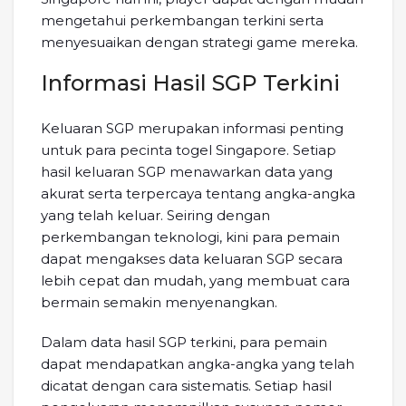
mengetahui perkembangan terkini serta
menyesuaikan dengan strategi game mereka.
Informasi Hasil SGP Terkini
Keluaran SGP merupakan informasi penting
untuk para pecinta togel Singapore. Setiap
hasil keluaran SGP menawarkan data yang
akurat serta terpercaya tentang angka-angka
yang telah keluar. Seiring dengan
perkembangan teknologi, kini para pemain
dapat mengakses data keluaran SGP secara
lebih cepat dan mudah, yang membuat cara
bermain semakin menyenangkan.
Dalam data hasil SGP terkini, para pemain
dapat mendapatkan angka-angka yang telah
dicatat dengan cara sistematis. Setiap hasil