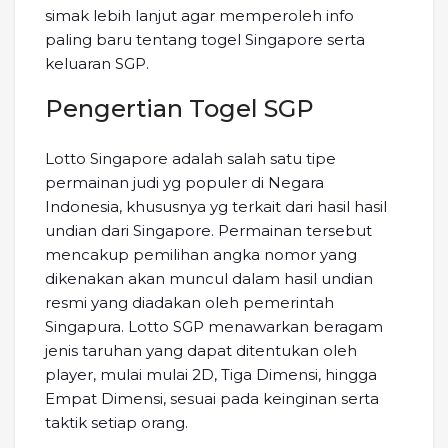
simak lebih lanjut agar memperoleh info
paling baru tentang togel Singapore serta
keluaran SGP.
Pengertian Togel SGP
Lotto Singapore adalah salah satu tipe
permainan judi yg populer di Negara
Indonesia, khususnya yg terkait dari hasil hasil
undian dari Singapore. Permainan tersebut
mencakup pemilihan angka nomor yang
dikenakan akan muncul dalam hasil undian
resmi yang diadakan oleh pemerintah
Singapura. Lotto SGP menawarkan beragam
jenis taruhan yang dapat ditentukan oleh
player, mulai mulai 2D, Tiga Dimensi, hingga
Empat Dimensi, sesuai pada keinginan serta
taktik setiap orang.