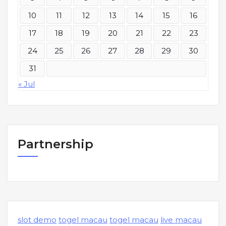
10
11
12
13
14
15
16
17
18
19
20
21
22
23
24
25
26
27
28
29
30
31
« Jul
Partnership
slot demo
togel macau
togel macau
live macau