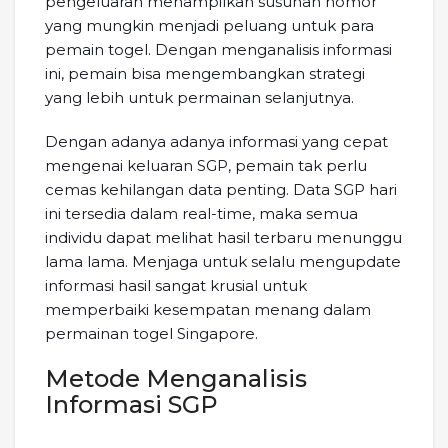
pengeluaran menampilkan susunan nomor
yang mungkin menjadi peluang untuk para
pemain togel. Dengan menganalisis informasi
ini, pemain bisa mengembangkan strategi
yang lebih untuk permainan selanjutnya.
Dengan adanya adanya informasi yang cepat
mengenai keluaran SGP, pemain tak perlu
cemas kehilangan data penting. Data SGP hari
ini tersedia dalam real-time, maka semua
individu dapat melihat hasil terbaru menunggu
lama lama. Menjaga untuk selalu mengupdate
informasi hasil sangat krusial untuk
memperbaiki kesempatan menang dalam
permainan togel Singapore.
Metode Menganalisis
Informasi SGP