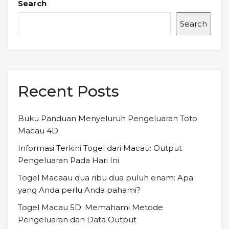
Search
Search
Recent Posts
Buku Panduan Menyeluruh Pengeluaran Toto
Macau 4D
Informasi Terkini Togel dari Macau: Output
Pengeluaran Pada Hari Ini
Togel Macaau dua ribu dua puluh enam: Apa
yang Anda perlu Anda pahami?
Togel Macau 5D: Memahami Metode
Pengeluaran dan Data Output