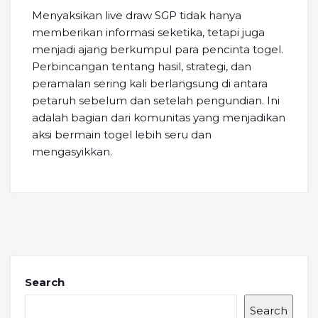
Menyaksikan live draw SGP tidak hanya
memberikan informasi seketika, tetapi juga
menjadi ajang berkumpul para pencinta togel.
Perbincangan tentang hasil, strategi, dan
peramalan sering kali berlangsung di antara
petaruh sebelum dan setelah pengundian. Ini
adalah bagian dari komunitas yang menjadikan
aksi bermain togel lebih seru dan
mengasyikkan.
Search
Search