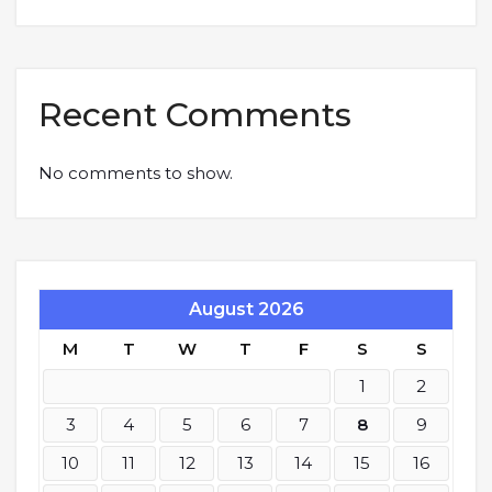
Recent Comments
No comments to show.
August 2026
M
T
W
T
F
S
S
1
2
3
4
5
6
7
8
9
10
11
12
13
14
15
16