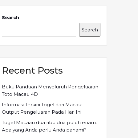
Search
Search
Recent Posts
Buku Panduan Menyeluruh Pengeluaran
Toto Macau 4D
Informasi Terkini Togel dari Macau:
Output Pengeluaran Pada Hari Ini
Togel Macaau dua ribu dua puluh enam:
Apa yang Anda perlu Anda pahami?