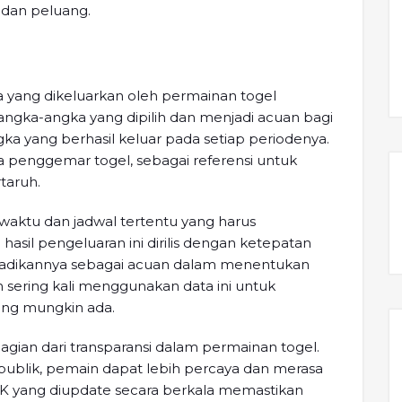
dan peluang.
a yang dikeluarkan oleh permainan togel
i angka-angka yang dipilih dan menjadi acuan bagi
a yang berhasil keluar pada setiap periodenya.
ra penggemar togel, sebagai referensi untuk
taruh.
 waktu dan jadwal tertentu yang harus
 hasil pengeluaran ini dirilis dengan ketepatan
njadikannya sebagai acuan dalam menentukan
sering kali menggunakan data ini untuk
ang mungkin ada.
bagian dari transparansi dalam permainan togel.
publik, pemain dapat lebih percaya dan merasa
 yang diupdate secara berkala memastikan