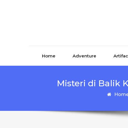
Skip to content
Home
Adventure
Artifac
Misteri di Balik
Hom