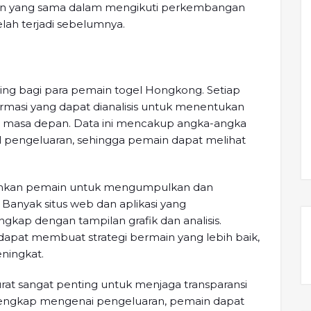
an yang sama dalam mengikuti perkembangan
lah terjadi sebelumnya.
ting bagi para pemain togel Hongkong. Setiap
rmasi yang dapat dianalisis untuk menentukan
i masa depan. Data ini mencakup angka-angka
l pengeluaran, sehingga pemain dapat melihat
inkan pemain untuk mengumpulkan dan
Banyak situs web dan aplikasi yang
ngkap dengan tampilan grafik dan analisis.
apat membuat strategi bermain yang lebih baik,
ningkat.
urat sangat penting untuk menjaga transparansi
lengkap mengenai pengeluaran, pemain dapat