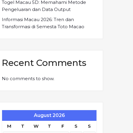
Togel Macau 5D: Memahami Metode
Pengeluaran dan Data Output
Informasi Macau 2026: Tren dan
Transformasi di Semesta Toto Macao
Recent Comments
No comments to show.
August 2026
M
T
W
T
F
S
S