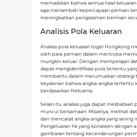
memastikan bahwa semua hasil keluaran H
saja menambah kepercayaan pemain te
meningkatkan pengalaman bermain seca
Analisis Pola Keluaran
Analisis pola keluaran togel Hongkong m
oleh para pemain dalam mencoba mema
mungkin keluar. Dengan mempelajari da
dapat mengidentifikasi pola tertentu yang
membantu dalam merumuskan strategi tar
keyakinan bahwa angka-angka tertentu l
berdasarkan frekuensi.
Selain itu, analisis juga dapat melibatka
muncul bersamaan. Misalnya, melihat dat
dan mencatat angka-angka yang sering m
Pengeluaran hk yang konsisten dengan 
gambaran tentang kecenderungan perma