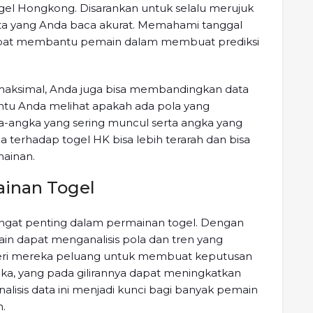
gel Hongkong. Disarankan untuk selalu merujuk
ta yang Anda baca akurat. Memahami tanggal
apat membantu pemain dalam membuat prediksi
 maksimal, Anda juga bisa membandingkan data
ntu Anda melihat apakah ada pola yang
a-angka yang sering muncul serta angka yang
nda terhadap togel HK bisa lebih terarah dan bisa
ainan.
inan Togel
angat penting dalam permainan togel. Dengan
ain dapat menganalisis pola dan tren yang
beri mereka peluang untuk membuat keputusan
gka, yang pada gilirannya dapat meningkatkan
isis data ini menjadi kunci bagi banyak pemain
.