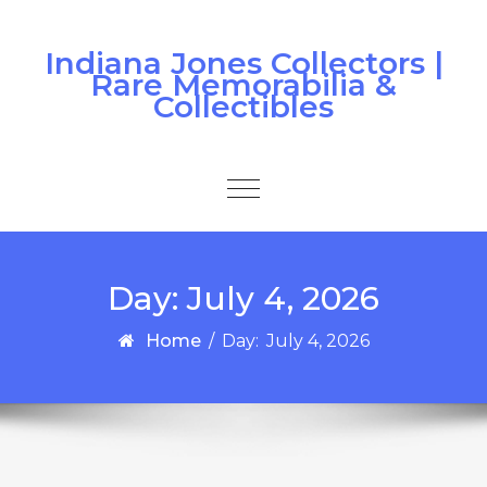
Skip to content
Indiana Jones Collectors |
Rare Memorabilia &
Collectibles
Toggle
navigation
Day:
July 4, 2026
Home
/
Day:
July 4, 2026