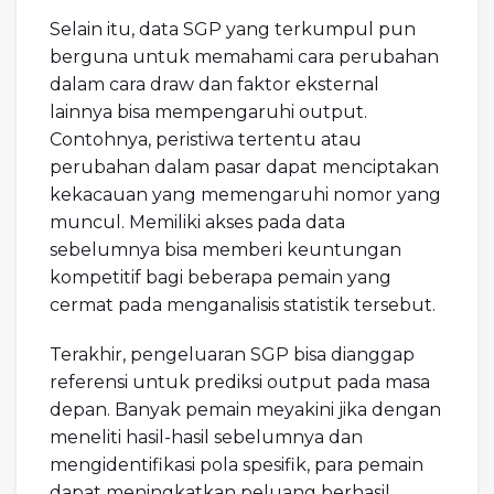
Selain itu, data SGP yang terkumpul pun
berguna untuk memahami cara perubahan
dalam cara draw dan faktor eksternal
lainnya bisa mempengaruhi output.
Contohnya, peristiwa tertentu atau
perubahan dalam pasar dapat menciptakan
kekacauan yang memengaruhi nomor yang
muncul. Memiliki akses pada data
sebelumnya bisa memberi keuntungan
kompetitif bagi beberapa pemain yang
cermat pada menganalisis statistik tersebut.
Terakhir, pengeluaran SGP bisa dianggap
referensi untuk prediksi output pada masa
depan. Banyak pemain meyakini jika dengan
meneliti hasil-hasil sebelumnya dan
mengidentifikasi pola spesifik, para pemain
dapat meningkatkan peluang berhasil