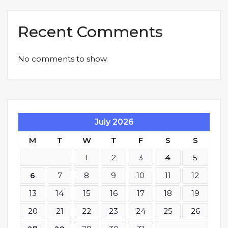
Recent Comments
No comments to show.
July 2026
M
T
W
T
F
S
S
1
2
3
4
5
6
7
8
9
10
11
12
13
14
15
16
17
18
19
20
21
22
23
24
25
26