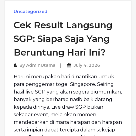
Uncategorized
Cek Result Langsung
SGP: Siapa Saja Yang
Beruntung Hari Ini?
By
AdminUtama
July 4, 2026
Hari ini merupakan hari dinantikan untuk
para penggemar togel Singapore. Seiring
hasil live SGP yang akan segera diumumkan,
banyak yang berharap nasib baik datang
kepada dirinya. Live draw SGP bukan
sekadar event, melainkan momen
mendebarkan di mana harapan dan harapan
serta impian dapat tercipta dalam sekejap