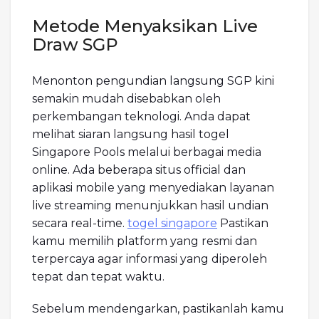
Metode Menyaksikan Live
Draw SGP
Menonton pengundian langsung SGP kini
semakin mudah disebabkan oleh
perkembangan teknologi. Anda dapat
melihat siaran langsung hasil togel
Singapore Pools melalui berbagai media
online. Ada beberapa situs official dan
aplikasi mobile yang menyediakan layanan
live streaming menunjukkan hasil undian
secara real-time.
togel singapore
Pastikan
kamu memilih platform yang resmi dan
terpercaya agar informasi yang diperoleh
tepat dan tepat waktu.
Sebelum mendengarkan, pastikanlah kamu