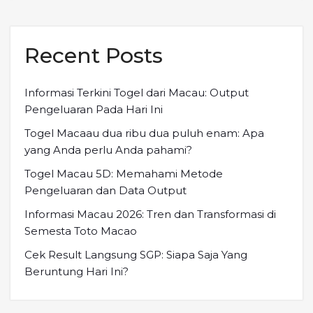
Recent Posts
Informasi Terkini Togel dari Macau: Output
Pengeluaran Pada Hari Ini
Togel Macaau dua ribu dua puluh enam: Apa
yang Anda perlu Anda pahami?
Togel Macau 5D: Memahami Metode
Pengeluaran dan Data Output
Informasi Macau 2026: Tren dan Transformasi di
Semesta Toto Macao
Cek Result Langsung SGP: Siapa Saja Yang
Beruntung Hari Ini?