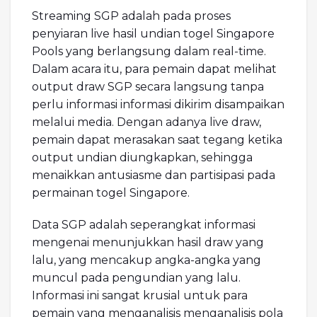
Streaming SGP adalah pada proses
penyiaran live hasil undian togel Singapore
Pools yang berlangsung dalam real-time.
Dalam acara itu, para pemain dapat melihat
output draw SGP secara langsung tanpa
perlu informasi informasi dikirim disampaikan
melalui media. Dengan adanya live draw,
pemain dapat merasakan saat tegang ketika
output undian diungkapkan, sehingga
menaikkan antusiasme dan partisipasi pada
permainan togel Singapore.
Data SGP adalah seperangkat informasi
mengenai menunjukkan hasil draw yang
lalu, yang mencakup angka-angka yang
muncul pada pengundian yang lalu.
Informasi ini sangat krusial untuk para
pemain yang menganalisis menganalisis pola